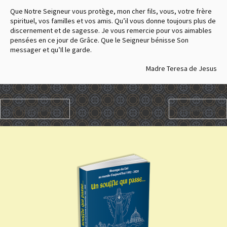
Que Notre Seigneur vous protège, mon cher fils, vous, votre frère
spirituel, vos familles et vos amis. Qu’il vous donne toujours plus de
discernement et de sagesse. Je vous remercie pour vos aimables
pensées en ce jour de Grâce. Que le Seigneur bénisse Son
messager et qu’Il le garde.
Madre Teresa de Jesus
PRÉCÉDENT
SUIVANT