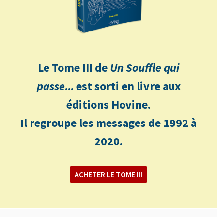
Le Tome III de
Un Souffle qui
passe
... est sorti en livre aux
éditions Hovine.
Il regroupe les messages de 1992 à
2020.
ACHETER LE TOME III