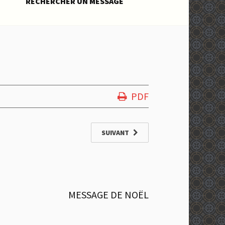
RECHERCHER UN MESSAGE
PDF
SUIVANT
MESSAGE DE NOËL