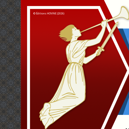
© Éditions HOVINE (2026)