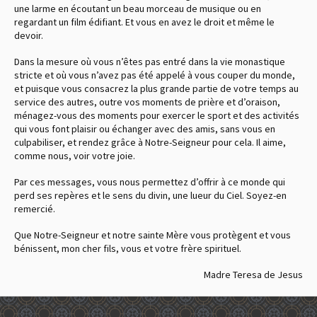
une larme en écoutant un beau morceau de musique ou en
regardant un film édifiant. Et vous en avez le droit et même le
devoir.
Dans la mesure où vous n’êtes pas entré dans la vie monastique
stricte et où vous n’avez pas été appelé à vous couper du monde,
et puisque vous consacrez la plus grande partie de votre temps au
service des autres, outre vos moments de prière et d’oraison,
ménagez-vous des moments pour exercer le sport et des activités
qui vous font plaisir ou échanger avec des amis, sans vous en
culpabiliser, et rendez grâce à Notre-Seigneur pour cela. Il aime,
comme nous, voir votre joie.
Par ces messages, vous nous permettez d’offrir à ce monde qui
perd ses repères et le sens du divin, une lueur du Ciel. Soyez-en
remercié.
Que Notre-Seigneur et notre sainte Mère vous protègent et vous
bénissent, mon cher fils, vous et votre frère spirituel.
Madre Teresa de Jesus