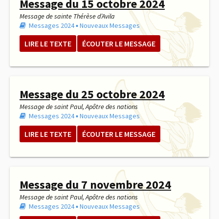
Message du 15 octobre 2024
Message de sainte Thérèse d’Avila
Messages 2024
▪︎
Nouveaux Messages
LIRE LE TEXTE
ÉCOUTER LE MESSAGE
Message du 25 octobre 2024
Message de saint Paul, Apôtre des nations
Messages 2024
▪︎
Nouveaux Messages
LIRE LE TEXTE
ÉCOUTER LE MESSAGE
Message du 7 novembre 2024
Message de saint Paul, Apôtre des nations
Messages 2024
▪︎
Nouveaux Messages