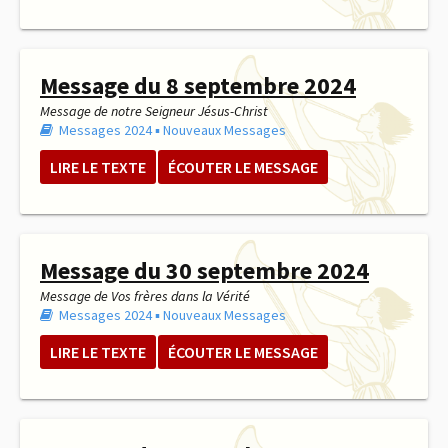
Message du 8 septembre 2024
Message de notre Seigneur Jésus-Christ
Messages 2024
▪︎
Nouveaux Messages
LIRE LE TEXTE
ÉCOUTER LE MESSAGE
Message du 30 septembre 2024
Message de Vos frères dans la Vérité
Messages 2024
▪︎
Nouveaux Messages
LIRE LE TEXTE
ÉCOUTER LE MESSAGE