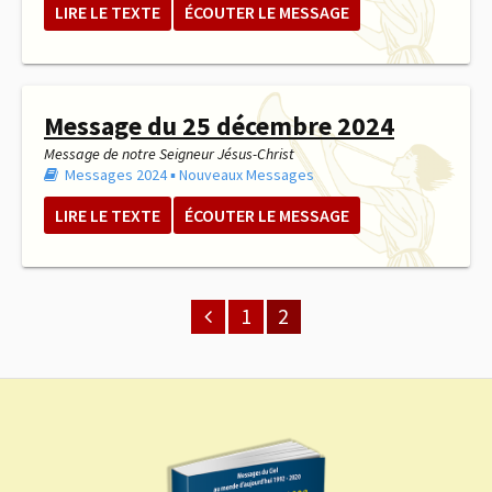
LIRE LE TEXTE
ÉCOUTER LE MESSAGE
Message du 25 décembre 2024
Message de notre Seigneur Jésus-Christ
Messages 2024
▪︎
Nouveaux Messages
LIRE LE TEXTE
ÉCOUTER LE MESSAGE
1
2