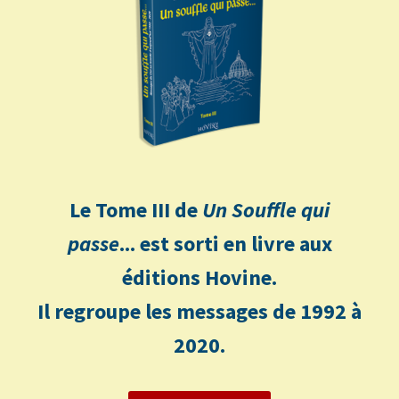
Le Tome III de
Un Souffle qui
passe
... est sorti en livre aux
éditions Hovine.
Il regroupe les messages de 1992 à
2020.