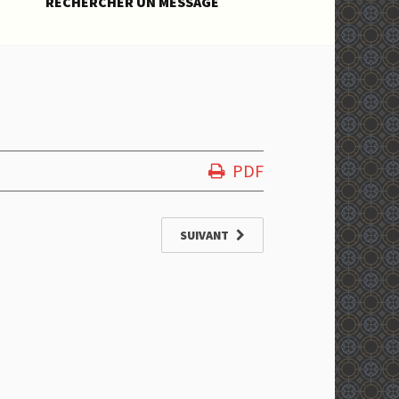
RECHERCHER UN MESSAGE
PDF
SUIVANT