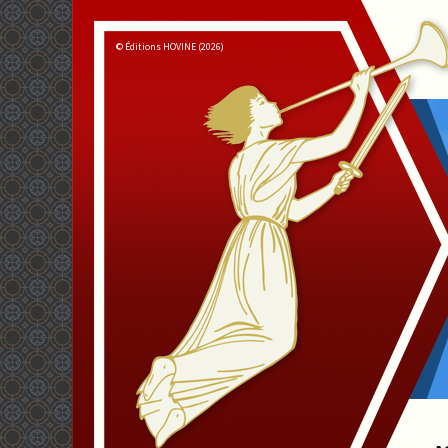
© Éditions HOVINE (2026)