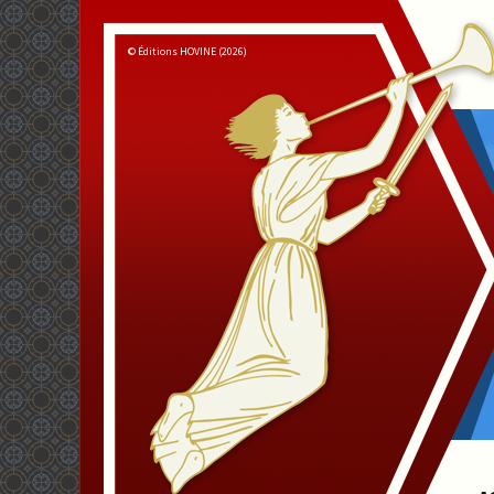
© Éditions HOVINE (2026)