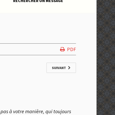
RECHERCHER UN MESSAGE
PDF
SUIVANT
pas à votre manière, qui toujours