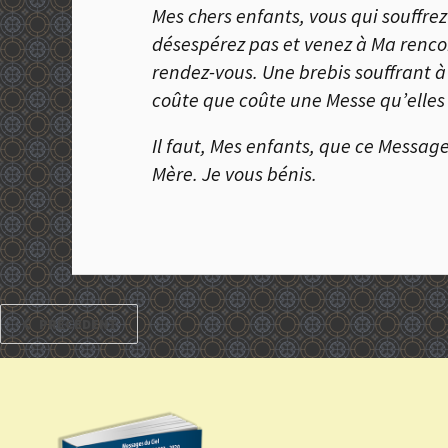
Mes chers enfants, vous qui souffrez
désespérez pas et venez à Ma rencont
rendez-vous. Une brebis souffrant à
coûte que coûte une Messe qu’elles 
Il faut, Mes enfants, que ce Messag
Mère. Je vous bénis.
PRÉCÉDENT