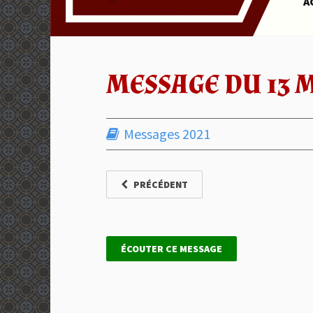
A
MESSAGE DU 13 M
Messages 2021
PRÉCÉDENT
ÉCOUTER CE MESSAGE