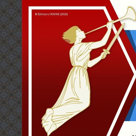
© Éditions HOVINE (2026)