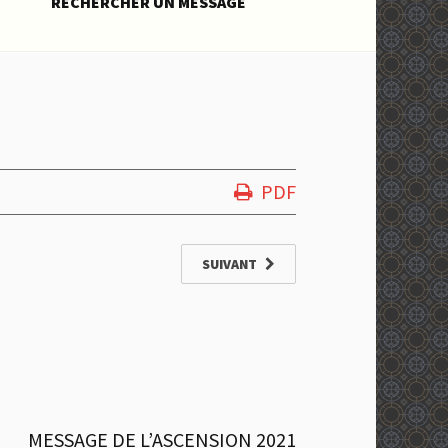
RECHERCHER UN MESSAGE
PDF
SUIVANT
MESSAGE DE L’ASCENSION 2021