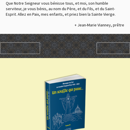
Que Notre Seigneur vous bénisse tous, et moi, son humble
serviteur, je vous bénis, au nom du Père, et du Fils, et du Saint-
Esprit. Allez en Paix, mes enfants, et priez bien la Sainte Vierge.
+ Jean-Marie Vianney, prêtre
PRÉCÉDENT
SUIVANT