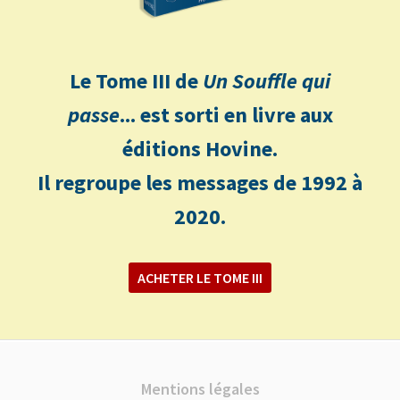
Le Tome III de
Un Souffle qui
passe
... est sorti en livre aux
éditions Hovine.
Il regroupe les messages de 1992 à
2020.
ACHETER LE TOME III
Mentions légales