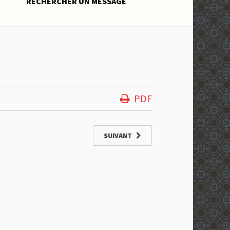
RECHERCHER UN MESSAGE
PDF
SUIVANT