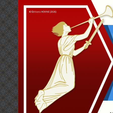
© Éditions HOVINE (2026)