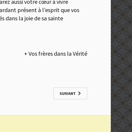
arez aussi votre cœur à vivre
rdant présent à l’esprit que vos
s dans la joie de sa sainte
+ Vos frères dans la Vérité
SUIVANT