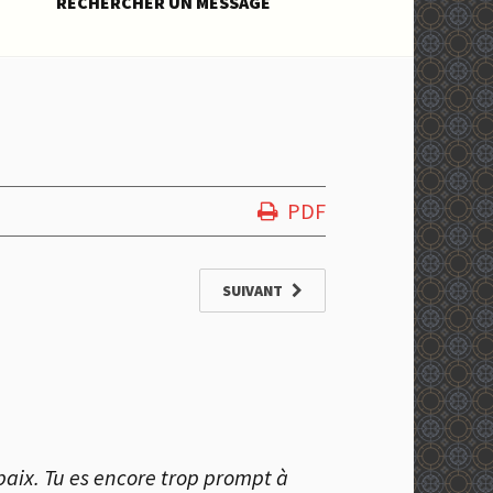
RECHERCHER UN MESSAGE
PDF
SUIVANT
paix. Tu es encore trop prompt à