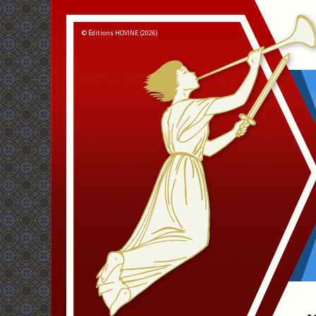
© Éditions HOVINE (2026)