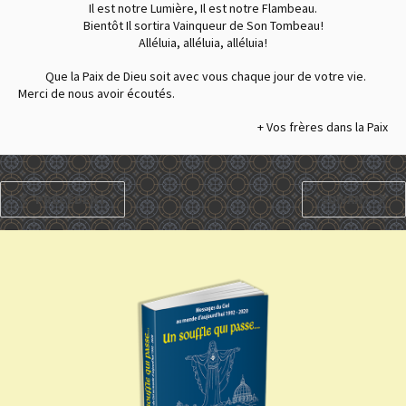
Il est notre Lumière, Il est notre Flambeau.
Bientôt Il sortira Vainqueur de Son Tombeau !
Alléluia, alléluia, alléluia !
Que la Paix de Dieu soit avec vous chaque jour de votre vie.
Merci de nous avoir écoutés.
+ Vos frères dans la Paix
PRÉCÉDENT
SUIVANT