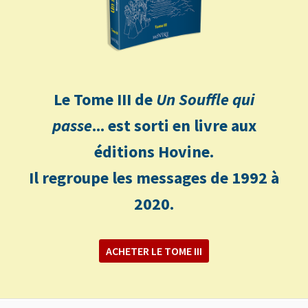
Le Tome III de
Un Souffle qui
passe
... est sorti en livre aux
éditions Hovine.
Il regroupe les messages de 1992 à
2020.
ACHETER LE TOME III