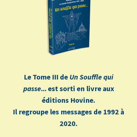
Le Tome III de
Un Souffle qui
passe
... est sorti en livre aux
éditions Hovine.
Il regroupe les messages de 1992 à
2020.