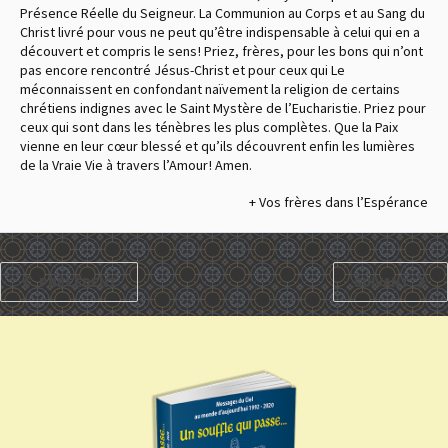
Présence Réelle du Seigneur. La Communion au Corps et au Sang du
Christ livré pour vous ne peut qu’être indispensable à celui qui en a
découvert et compris le sens ! Priez, frères, pour les bons qui n’ont
pas encore rencontré Jésus-Christ et pour ceux qui Le
méconnaissent en confondant naïvement la religion de certains
chrétiens indignes avec le Saint Mystère de l’Eucharistie. Priez pour
ceux qui sont dans les ténèbres les plus complètes. Que la Paix
vienne en leur cœur blessé et qu’ils découvrent enfin les lumières
de la Vraie Vie à travers l’Amour ! Amen.
+ Vos frères dans l’Espérance
PRÉCÉDENT
SUIVANT