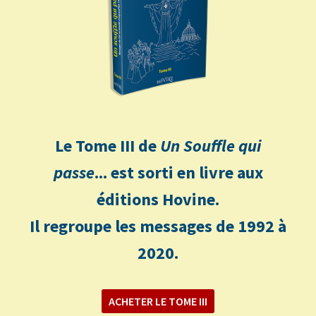
Le Tome III de
Un Souffle qui
passe
... est sorti en livre aux
éditions Hovine.
Il regroupe les messages de 1992 à
2020.
ACHETER LE TOME III