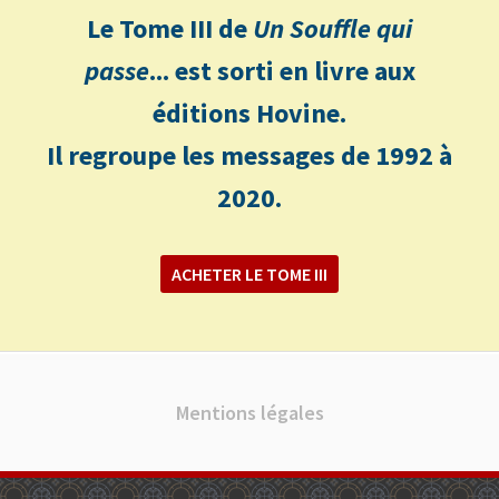
Le Tome III de
Un Souffle qui
passe
... est sorti en livre aux
éditions Hovine.
Il regroupe les messages de 1992 à
2020.
ACHETER LE TOME III
Mentions légales