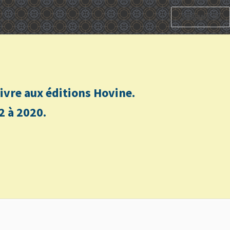
SUIVANT
n livre aux éditions Hovine.
2 à 2020.