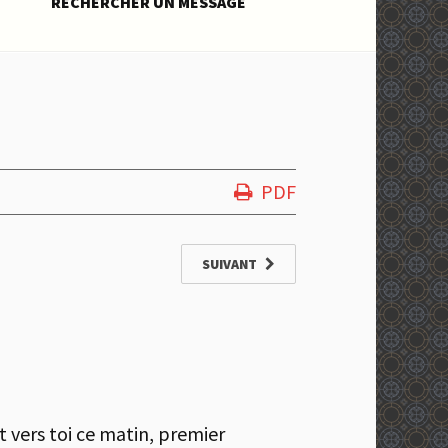
RECHERCHER UN MESSAGE
PDF
SUIVANT
 vers toi ce matin, premier