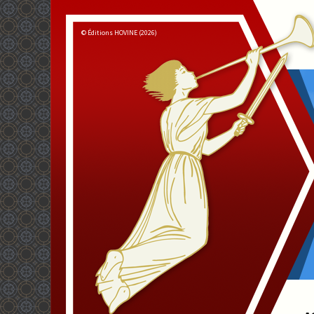
© Éditions HOVINE (2026)