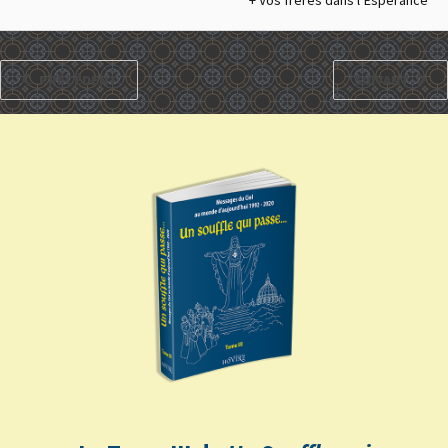
PRÉCÉDENT
SUIVANT