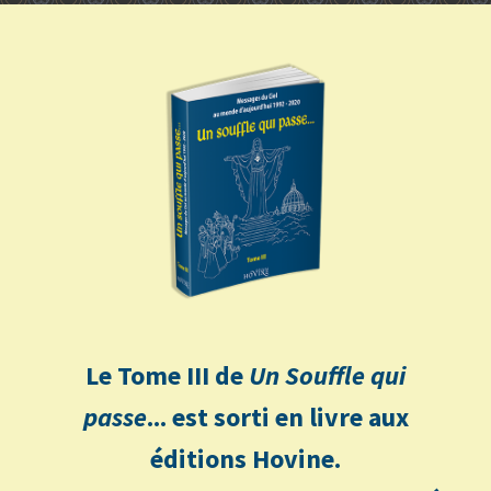
Le Tome III de
Un Souffle qui
passe
... est sorti en livre aux
éditions Hovine.