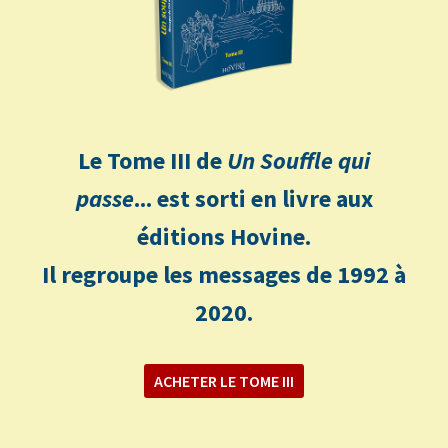
Le Tome III de
Un Souffle qui
passe
... est sorti en livre aux
éditions Hovine.
Il regroupe les messages de 1992 à
2020.
ACHETER LE TOME III