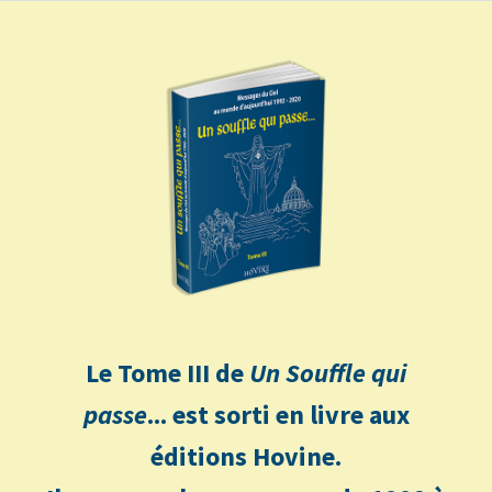
Le Tome III de
Un Souffle qui
passe
... est sorti en livre aux
éditions Hovine.