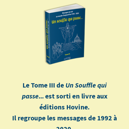
Le Tome III de
Un Souffle qui
passe
... est sorti en livre aux
éditions Hovine.
Il regroupe les messages de 1992 à
2020.