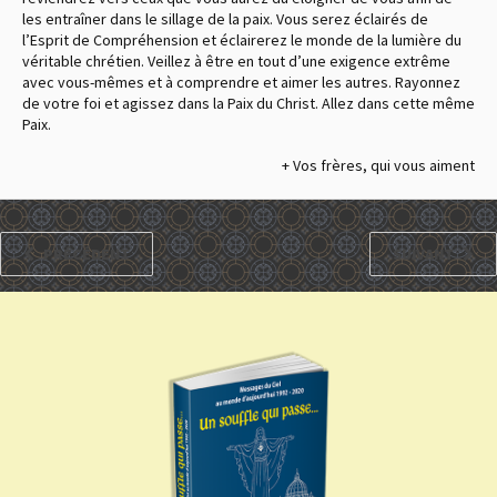
les entraîner dans le sillage de la paix. Vous serez éclairés de
l’Esprit de Compréhension et éclairerez le monde de la lumière du
véritable chrétien. Veillez à être en tout d’une exigence extrême
avec vous-mêmes et à comprendre et aimer les autres. Rayonnez
de votre foi et agissez dans la Paix du Christ. Allez dans cette même
Paix.
+ Vos frères, qui vous aiment
PRÉCÉDENT
SUIVANT