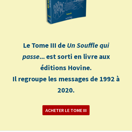
Le Tome III de
Un Souffle qui
passe
... est sorti en livre aux
éditions Hovine.
Il regroupe les messages de 1992 à
2020.
ACHETER LE TOME III