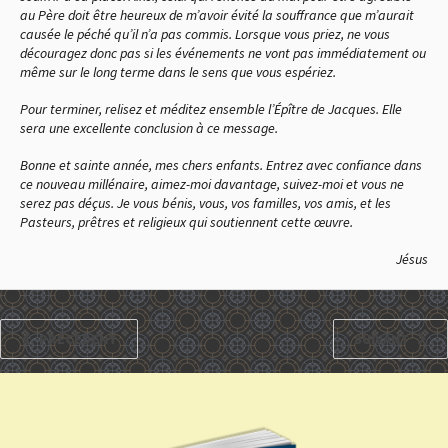
au Père doit être heureux de m’avoir évité la souffrance que m’aurait
causée le péché qu’il n’a pas commis. Lorsque vous priez, ne vous
découragez donc pas si les événements ne vont pas immédiatement ou
même sur le long terme dans le sens que vous espériez.
Pour terminer, relisez et méditez ensemble l’Épître de Jacques. Elle
sera une excellente conclusion à ce message.
Bonne et sainte année, mes chers enfants. Entrez avec confiance dans
ce nouveau millénaire, aimez-moi davantage, suivez-moi et vous ne
serez pas déçus. Je vous bénis, vous, vos familles, vos amis, et les
Pasteurs, prêtres et religieux qui soutiennent cette œuvre.
Jésus
PRÉCÉDENT
SUIVANT