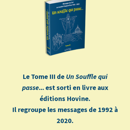
Le Tome III de
Un Souffle qui
passe
... est sorti en livre aux
éditions Hovine.
Il regroupe les messages de 1992 à
2020.