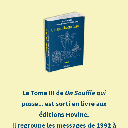
Le Tome III de
Un Souffle qui
passe
... est sorti en livre aux
éditions Hovine.
Il regroupe les messages de 1992 à