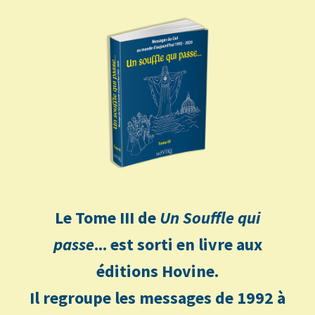
Le Tome III de
Un Souffle qui
passe
... est sorti en livre aux
éditions Hovine.
Il regroupe les messages de 1992 à