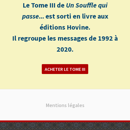
Le Tome III de
Un Souffle qui
passe
... est sorti en livre aux
éditions Hovine.
Il regroupe les messages de 1992 à
2020.
ACHETER LE TOME III
Mentions légales