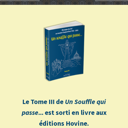
Le Tome III de
Un Souffle qui
passe
... est sorti en livre aux
éditions Hovine.