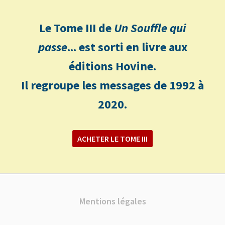
Le Tome III de
Un Souffle qui
passe
... est sorti en livre aux
éditions Hovine.
Il regroupe les messages de 1992 à
2020.
ACHETER LE TOME III
Mentions légales