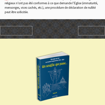
religieux n’ont pas été conformes à ce que demande l’Église (immaturité,
mensonges, vices cachés, etc.), une procédure de déclaration de nullité
peut être sollicitée.
PRÉCÉDENT
SUIVANT