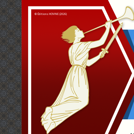
© Éditions HOVINE (2026)