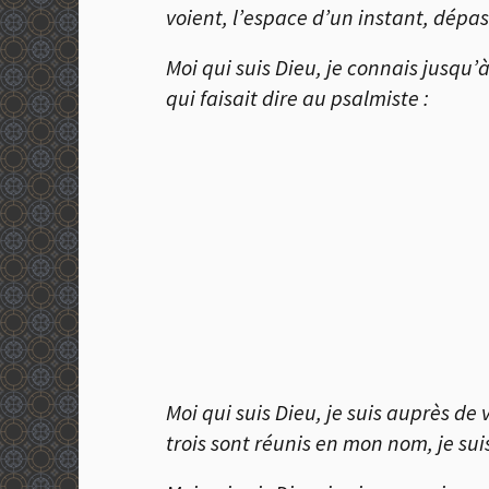
voient, l’espace d’un instant, dép
Moi qui suis Dieu, je connais jusqu
qui faisait dire au psalmiste :
Moi qui suis Dieu, je suis auprès d
trois sont réunis en mon nom, je su