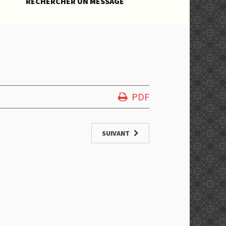
RECHERCHER UN MESSAGE
PDF
SUIVANT