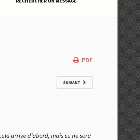
RECHERCHER UN MESSAGE
PDF
SUIVANT
 cela arrive d’abord, mais ce ne sera