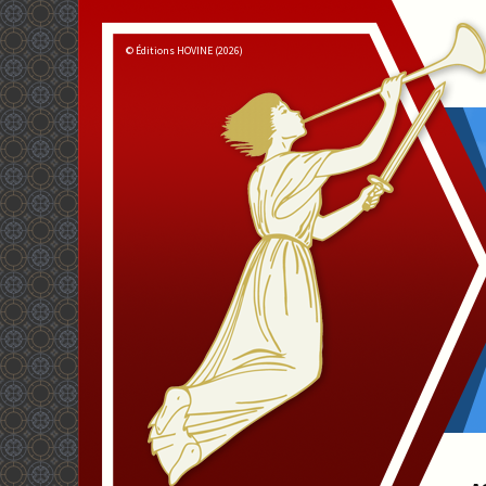
© Éditions HOVINE (2026)