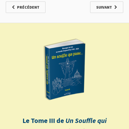
PRÉCÉDENT
SUIVANT
Le Tome III de
Un Souffle qui