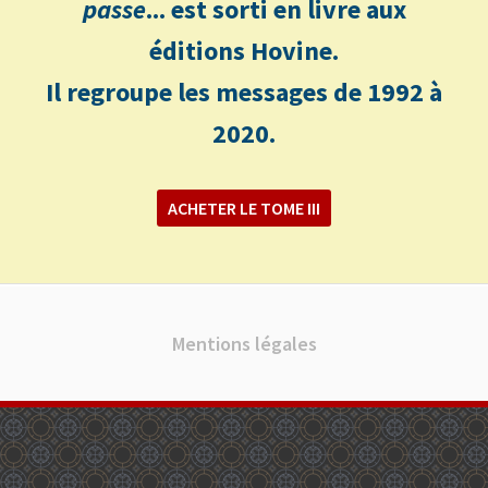
passe
... est sorti en livre aux
éditions Hovine.
Il regroupe les messages de 1992 à
2020.
ACHETER LE TOME III
Mentions légales