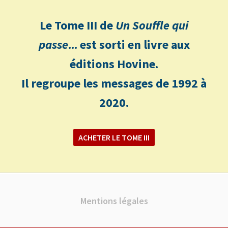
Le Tome III de
Un Souffle qui
passe
... est sorti en livre aux
éditions Hovine.
Il regroupe les messages de 1992 à
2020.
ACHETER LE TOME III
Mentions légales